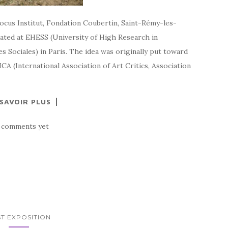
Locus Institut, Fondation Coubertin, Saint-Rémy-les-
ated at EHESS (University of High Research in
s Sociales) in Paris. The idea was originally put toward
CA (International Association of Art Critics, Association
 SAVOIR PLUS
 comments yet
T EXPOSITION