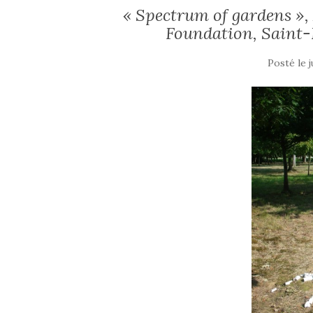
« Spectrum of gardens », 
Foundation, Saint
Posté le
j