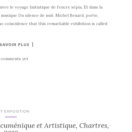
ivre le voyage Initiatique de l’encre sépia, Et dans la
a musique Du silence de nuit. Michel Benard, poète,
no coincidence that this remarkable exhibition is called
 SAVOIR PLUS
 comments yet
T EXPOSITION
cuménique et Artistique, Chartres,