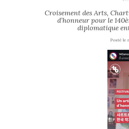
Croisement des Arts, Chart
d’honneur pour le 140è
diplomatique ent
Posté le