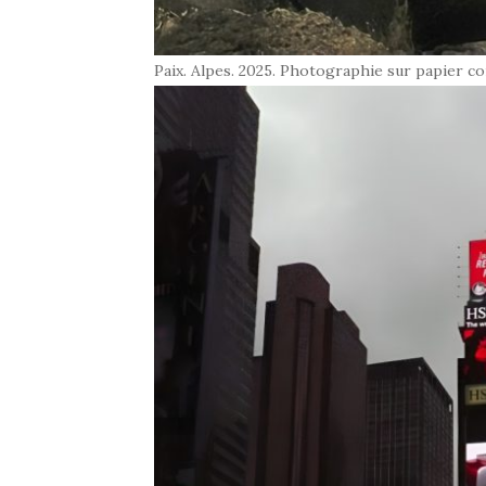
Paix. Alpes. 2025. Photographie sur papier c